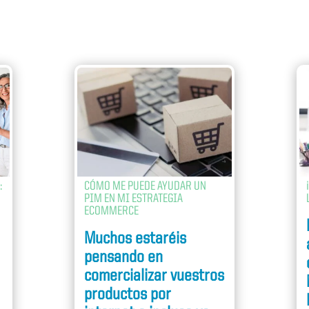
:
CÓMO ME PUEDE AYUDAR UN
PIM EN MI ESTRATEGIA
ECOMMERCE
Muchos estaréis
pensando en
e
comercializar vuestros
productos por