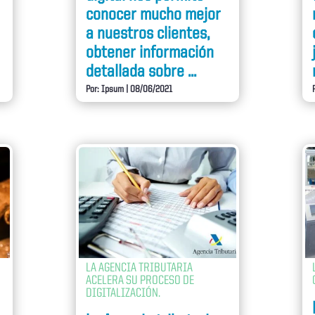
conocer mucho mejor
a nuestros clientes,
obtener información
detallada sobre ...
Por: Ipsum
|
08/06/2021
LA AGENCIA TRIBUTARIA
ACELERA SU PROCESO DE
DIGITALIZACIÓN.