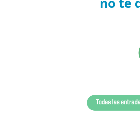
no te 
Todas las entrad