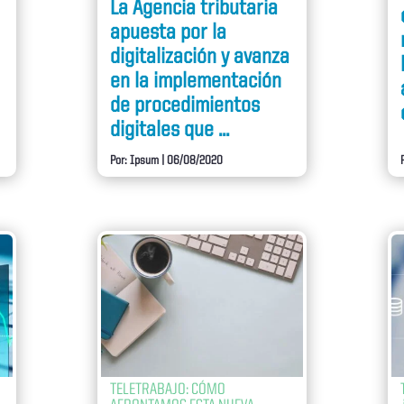
La Agencia tributaria
apuesta por la
digitalización y avanza
en la implementación
de procedimientos
digitales que ...
Por: Ipsum
|
06/08/2020
TELETRABAJO: CÓMO