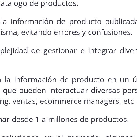
catalogo de productos.
la información de producto publicad
isma, evitando errores y confusiones.
plejidad de gestionar e integrar dive
a la información de producto en un 
l que pueden interactuar diversas per
ng, ventas, ecommerce managers, etc..
nar desde 1 a millones de productos.